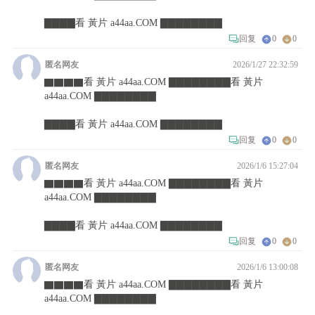
第20250916期超长尊享版
第20250923期尊享版
第20251013期
第20251020期
第20251020期加更版
第20251027期
第20251027期加更版
第20251028期超长尊享版
第20251029期汪子问问问
第20251103期
第20251103期加更版
第20251105期
第20251110期
第20251110期加更版
第20251111期尊享版
第20251112期
第20251117期
第20251118期尊享版
第20251124期
第20251124期加更版
第20251125期尊享版
第20251126期
第20251201期
第20251202期超长尊享版
第20251203汪子问问问
第137期
第20251208期加更版
第20251209超长尊享版
第20251210汪子问问问
20251216第106期
20251216第106期加更
第20251218期超长尊享版
第139期
第139期加更
第20251223期超长尊享版
第20251224期汪子问问问
第20251225期特别加
第20251230期尊享版