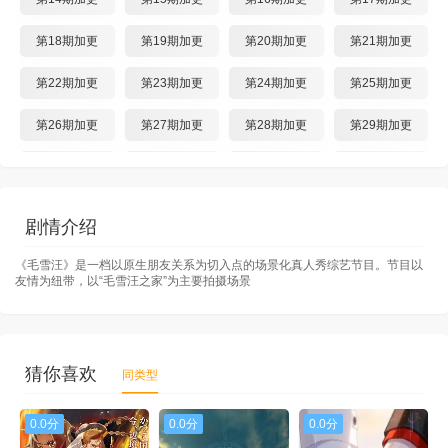
第18期加更
第19期加更
第20期加更
第21期加更
第22期加更
第23期加更
第24期加更
第25期加更
第26期加更
第27期加更
第28期加更
第29期加更
第30期加更
第31期加更
第32期加更
第33期加更
第34期加更
第35期加更
第36期加更
第37期加更
剧情介绍
第38期加更
第39期加更
第40期加更
第41期加更
《毛雪汪》是一档以原生朋友关系为切入点的场景化真人秀综艺节目。节目以
友情为纽带，以“毛雪汪之家”为主要拍摄场景
第42期加更
第43期加更
第44期加更
第45期加更
第46期加更
第47期加更
第48期加更
第49期加更
猜你喜欢
同类型
第50期加更
第51期加更
第52期加更
第53期加更
第53期加更
第54期加更
第54期加更
第55期加更
0.0分
0.0分
0.0分