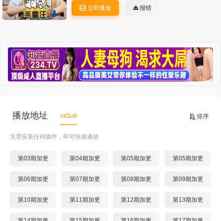
立即播放
报错
播放地址
mt3u8
排序
无需安装任何插件，即可快速播放
第03期加更
第04期加更
第05期加更
第05期加更
第06期加更
第07期加更
第08期加更
第09期加更
第10期加更
第11期加更
第12期加更
第13期加更
第14期加更
第15期加更
第16期加更
第17期加更