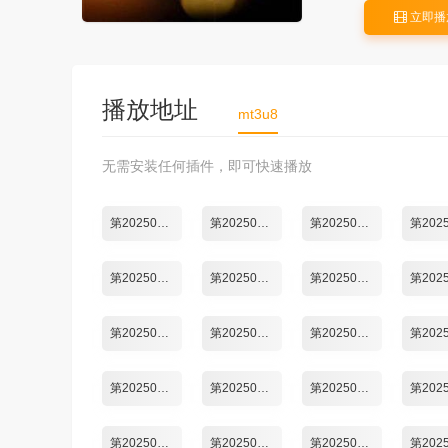
立即播
播放地址
mt3u8
无需安装任何插件，即可快速播放
第20250103期
第20250104期
第20250105期
第20250112期
第20250113期
第20250114期
第20250121期
第20250122期
第20250123期
第20250129期
第20250130期
第20250131期
第20250206期
第20250207期
第20250208期