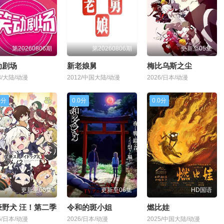
第20250422期
第20250423期
第20250424期
第20250425期
第20250426期
第20250430期
第20260806期
第20250501期
第20260806期
第20250502期
第20250503期
更新至05集
第20250504期
动剧场
新老娘舅
梅比乌斯之尘
第20250508期
第20250509期
第20250510期
第20250511期
第20250512期
3/大陆/动漫
2012/中国大陆/动漫
2026/日本/动漫
0分
0.0分
0.0分
第20250516期
第20250517期
第20250518期
第20250519期
第20250520期
第20250524期
第20250525期
第20250526期
第20250527期
第20250528期
第20250601期
第20250602期
第20250603期
第20250604期
第20250605期
第20250609期
第20250610期
第20250611期
第20250612期
第20250613期
更新至06集
更新至06集
HD国语
豪野犬 汪！第二季
令和的斑小姐
燃比娃
第20250617期
第20250618期
第20250619期
第20250620期
第20250621期
6/日本/动漫
2026/日本/动漫
2025/中国大陆/动漫