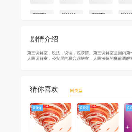
第20250214期
第20250215期
第20250216期
第20250222期
第20250223期
第20250224期
剧情介绍
第20250302期
第20250303期
第20250304期
第三调解室，说法，说理，说亲情。第三调解室是国内第
人民调解室，公安局的联合调解室，人民法院的庭前调解
第20250310期
第20250311期
第20250312期
第20250318期
第20250319期
第20250320期
猜你喜欢
同类型
第20250326期
第20250327期
第20250328期
0.0分
0.0分
0.
第20250403期
第20250404期
第20250405期
第20250411期
第20250412期
第20250413期