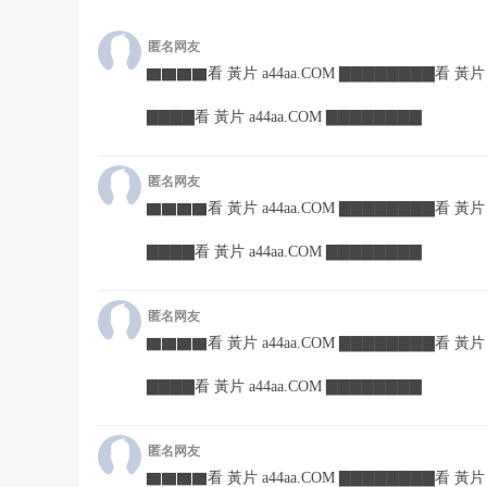
第20250826期
第20250827期
第20250828期
第20250903期
第20250904期
第20250905期
第20250911期
第20250912期
第20250913期
第20250919期
第20250920期
第20250921期
第20250927期
第20250928期
第20250929期
第20251005期
第20251006期
第20251007期
第20251014期
第20251015期
第20251016期
第20251022期
第20251023期
第20251024期