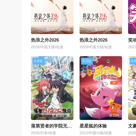
第20250419期
第20250420期
第20250421期
第20260806期
第20250427期
第20250428期
第20260806期
第20250429期
热浪之外2026
热浪之外2026
笑
第20250505期
第20250506期
第20250507期
2026/中国大陆/动漫
2026/中国大陆/动漫
202
0.0分
0.0分
0.
第20250513期
第20250514期
第20250515期
第20250521期
第20250522期
第20250523期
第20250529期
第20250530期
第20250531期
第20250606期
第20250607期
第20250608期
更新至07集
全104
落第贤者的学院无双 第二回转生，S等级作弊魔术师冒险记
星星狐的体验
文
第20250614期
第20250615期
第20250616期
2026/日本/动漫
2012/中国大陆/动漫
202