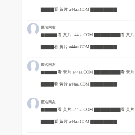
第20251030期
第20251031期
第20251101期
第20251107期
第20251108期
第20251109期
第20251115期
第20251116期
第20251117期
第20251123期
第20251124期
第20251125期
第20251201期
第20251202期
第20251203期
第20251209期
第20251210期
第20251211期
第20251217期
第20251218期
第20251219期
第20251225期
第20251226期
第20251227期