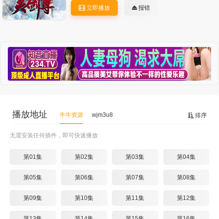
立即播放
报错
播放地址
牛牛资源
wjm3u8
排序
无需安装任何插件，即可快速播放
第01集
第02集
第03集
第04集
第05集
第06集
第07集
第08集
第09集
第10集
第11集
第12集
第13集
第14集
第15集
第16集