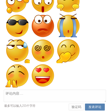
第145集
第146集
第147集
第148集
第149集
第150集
第151集
第152集
第153集
第154集
第155集
第156集
第157集
第158集
第159集
第160集
第161集
第162集
第163集
第164集
第165集
第166集
第167集
第168集
第169集
第170集
第171集
第172集
第173集
第174集
第175集
第176集
第177集
第178集
第179集
第180集
第181集
第182集
第183集
第184集