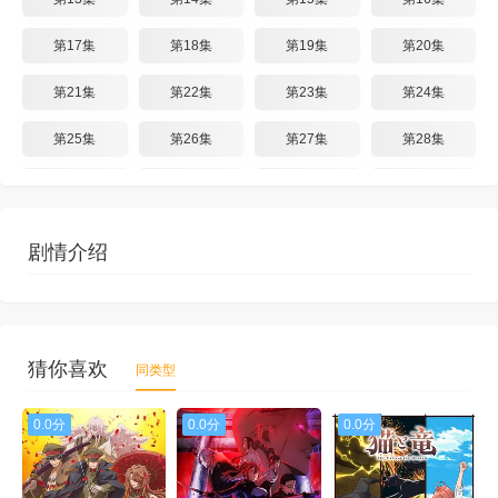
第17集
第18集
第19集
第20集
第21集
第22集
第23集
第24集
第25集
第26集
第27集
第28集
第29集
第30集
第31集
第32集
第33集
第34集
第35集
第36集
剧情介绍
第37集
第38集
第39集
第40集
第41集
第42集
第43集
第44集
猜你喜欢
同类型
第45集
第46集
第47集
第48集
第49集
第50集
第51集
第52集
0.0分
0.0分
0.0分
第53集
第54集
第55集
第56集