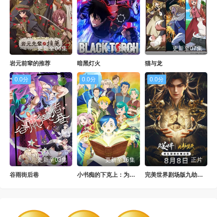
第57集
第58集
第59集
第60集
第61集
第62集
第63集
第64集
第65集
第66集
第67集
第68集
更新至06集
更新至06集
更新至07集
岩元前辈的推荐
暗黑灯火
猫与龙
第69集
第70集
第71集
第72集
0.0分
0.0分
0.0分
第73集
第74集
第75集
第76集
第77集
第78集
第79集
第80集
第81集
第82集
第83集
第84集
第85集
第86集
第87集
第88集
更新至03集
更新至16集
正片
第89集
第90集
第91集
第92集
谷雨街后巷
小书痴的下克上：为了成为图书管理员不择手段！第四季
​完美世界剧场版九劫焚天​
第93集
第94集
第95集
第96集
第97集
第98集
第99集
第100集