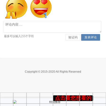
Copyright © 2015-2020 All Rights Reserved
点击看您想看的