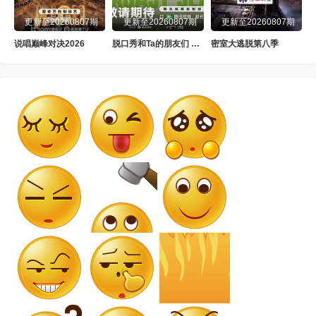
更新至20260807期
更新至20260807期
更新至20260807期
说唱巅峰对决2026
脱口秀和Ta的朋友们 第三季
密室大逃脱第八季