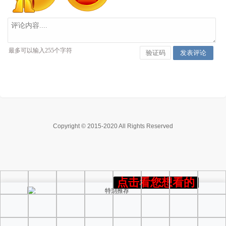
Copyright © 2015-2020 All Rights Reserved
点击看您想看的