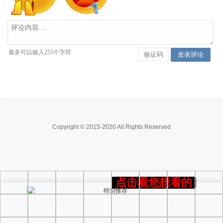
Copyright © 2015-2020 All Rights Reserved
点击看您想看的