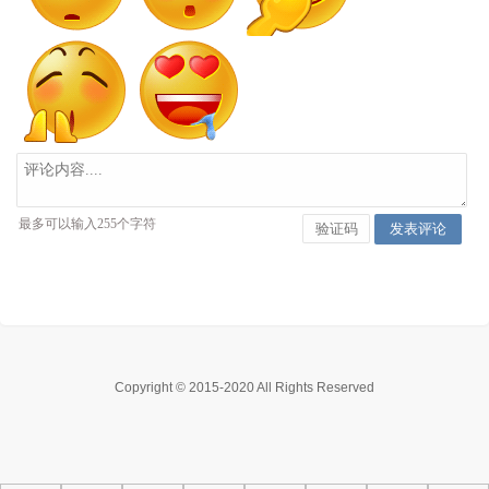
Copyright © 2015-2020 All Rights Reserved