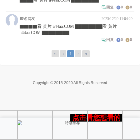
Copyright © 2015-2020 All Rights Reserved
点击看您想看的