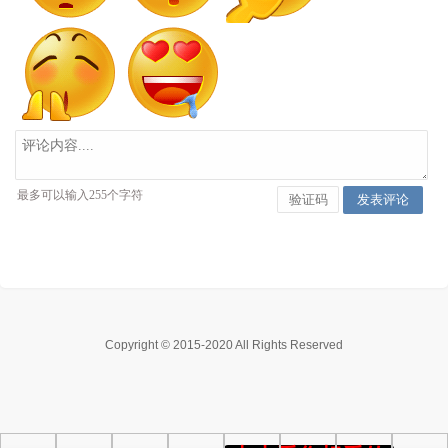
Copyright © 2015-2020 All Rights Reserved