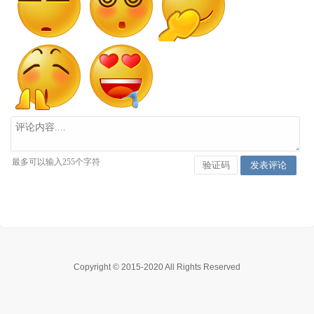
Copyright © 2015-2020 All Rights Reserved