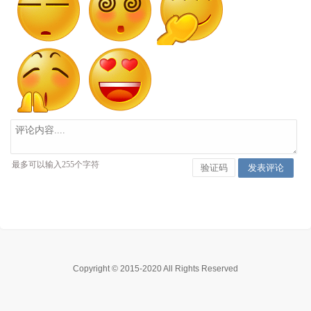
Copyright © 2015-2020 All Rights Reserved