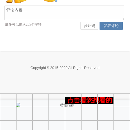
Copyright © 2015-2020 All Rights Reserved
点击看您想看的