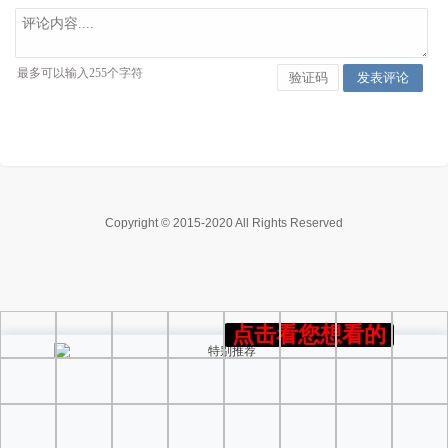
Copyright © 2015-2020 All Rights Reserved
点击看您想看的