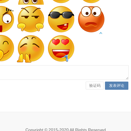
Copyright © 2015-2020 All Rights Reserved