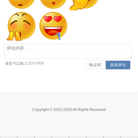
Copyright © 2015-2020 All Rights Reserved