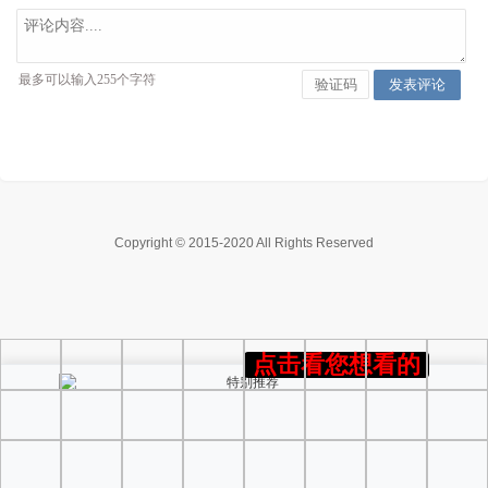
Copyright © 2015-2020 All Rights Reserved
点击看您想看的