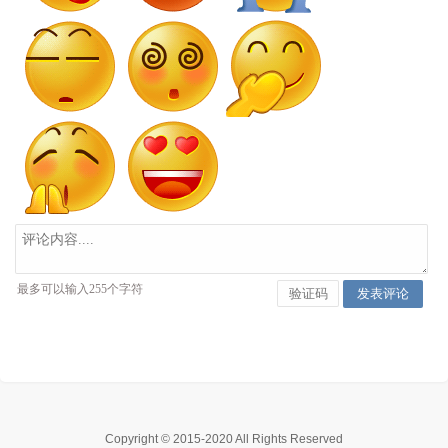
Copyright © 2015-2020 All Rights Reserved