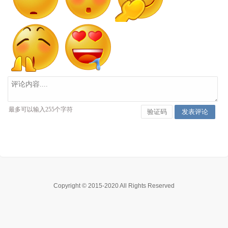
Copyright © 2015-2020 All Rights Reserved