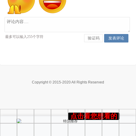
Copyright © 2015-2020 All Rights Reserved
点击看您想看的